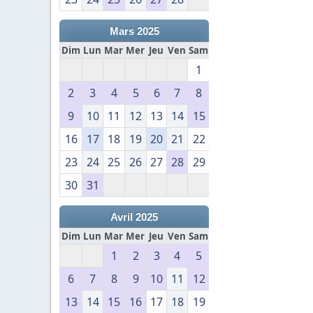
Mars 2025
Dim
Lun
Mar
Mer
Jeu
Ven
Sam
1
2
3
4
5
6
7
8
9
10
11
12
13
14
15
16
17
18
19
20
21
22
23
24
25
26
27
28
29
30
31
Avril 2025
Dim
Lun
Mar
Mer
Jeu
Ven
Sam
1
2
3
4
5
6
7
8
9
10
11
12
13
14
15
16
17
18
19