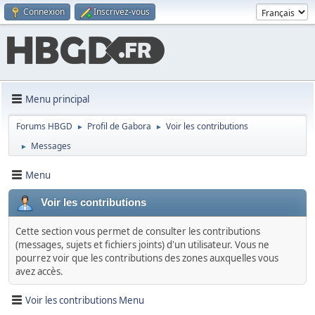
Connexion
Inscrivez-vous
Menu principal
Forums HBGD
Profil de Gabora
Voir les contributions
►
►
Messages
►
Menu
Voir les contributions
Cette section vous permet de consulter les contributions
(messages, sujets et fichiers joints) d'un utilisateur. Vous ne
pourrez voir que les contributions des zones auxquelles vous
avez accès.
Voir les contributions Menu