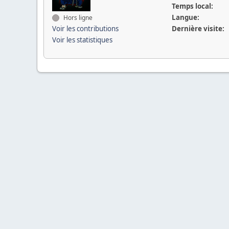
Temps local:
Langue:
Hors ligne
Voir les contributions
Dernière visite:
Voir les statistiques