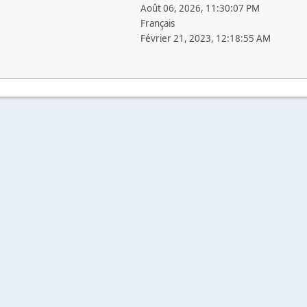
Août 06, 2026, 11:30:07 PM
Français
Février 21, 2023, 12:18:55 AM