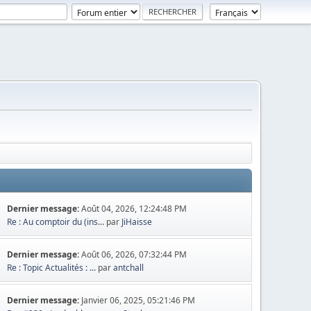
Dernier message:
Août 04, 2026, 12:24:48 PM
Re : Au comptoir du (ins...
par
JiHaisse
Dernier message:
Août 06, 2026, 07:32:44 PM
Re : Topic Actualités : ...
par
antchall
Dernier message:
Janvier 06, 2025, 05:21:46 PM