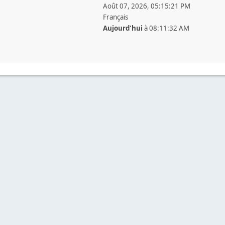
Août 07, 2026, 05:15:21 PM
Français
Aujourd'hui
à 08:11:32 AM