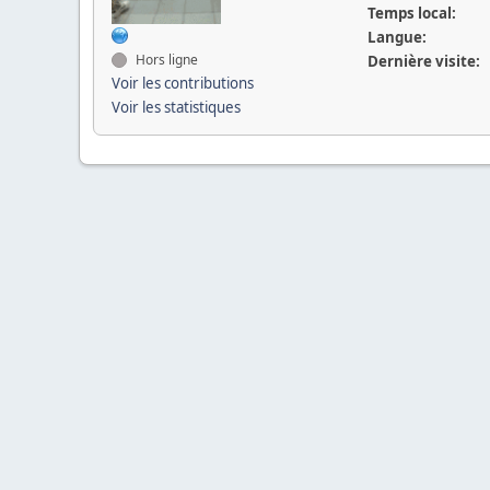
Temps local:
Langue:
Hors ligne
Dernière visite:
Voir les contributions
Voir les statistiques