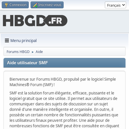
Connexion
Inscrivez-vous
Menu principal
Forums HBGD
Aide
►
Aide utilisateur SMF
Bienvenue sur Forums HBGD, propulsé par le logiciel Simple
Machines® Forum (SMF) !
SMF est la solution forum élégante, efficace, puissante et le
logiciel gratuit que ce site utilise. Il permet aux utilisateurs de
communiquer dans des sujets de discussion sur un sujet
donné d'une manière intelligente et organisée. En outre, il
possède un certain nombre de fonctionnalités puissantes que
les utilisateurs finaux peuvent profiter. Une aide pour de
nombreuses fonctions de SMF peut être consultée en cliquant