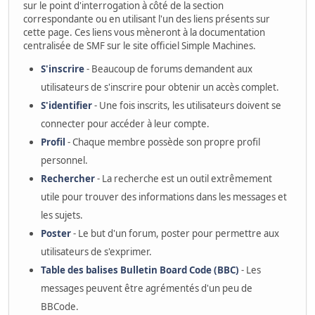
sur le point d'interrogation à côté de la section
correspondante ou en utilisant l'un des liens présents sur
cette page. Ces liens vous mèneront à la documentation
centralisée de SMF sur le site officiel Simple Machines.
S'inscrire
- Beaucoup de forums demandent aux
utilisateurs de s'inscrire pour obtenir un accès complet.
S'identifier
- Une fois inscrits, les utilisateurs doivent se
connecter pour accéder à leur compte.
Profil
- Chaque membre possède son propre profil
personnel.
Rechercher
- La recherche est un outil extrêmement
utile pour trouver des informations dans les messages et
les sujets.
Poster
- Le but d'un forum, poster pour permettre aux
utilisateurs de s'exprimer.
Table des balises Bulletin Board Code (BBC)
- Les
messages peuvent être agrémentés d'un peu de
BBCode.