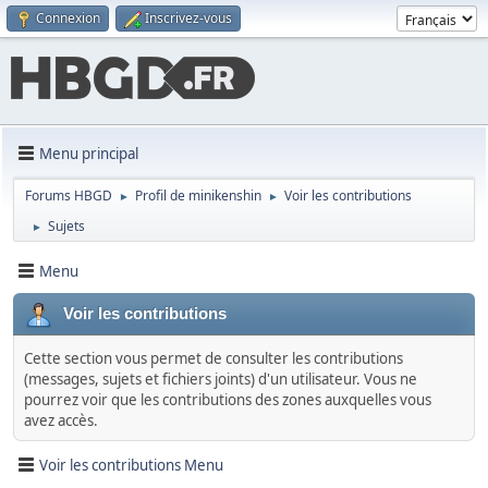
Connexion
Inscrivez-vous
Menu principal
Forums HBGD
Profil de minikenshin
Voir les contributions
►
►
Sujets
►
Menu
Voir les contributions
Cette section vous permet de consulter les contributions
(messages, sujets et fichiers joints) d'un utilisateur. Vous ne
pourrez voir que les contributions des zones auxquelles vous
avez accès.
Voir les contributions Menu