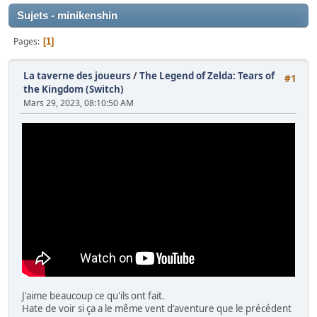
Sujets - minikenshin
Pages
1
La taverne des joueurs
/
The Legend of Zelda: Tears of
#1
the Kingdom (Switch)
Mars 29, 2023, 08:10:50 AM
J'aime beaucoup ce qu'ils ont fait.
Hate de voir si ça a le même vent d'aventure que le précédent