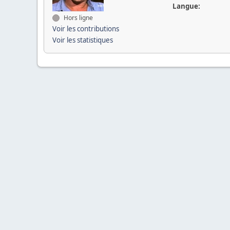
Langue:
Hors ligne
Voir les contributions
Voir les statistiques