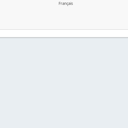
Français