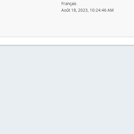
Français
Août 18, 2023, 10:24:46 AM