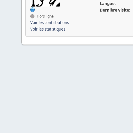
Langue:
Dernière visite:
Hors ligne
Voir les contributions
Voir les statistiques