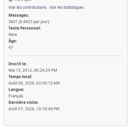
Voir les contributions
Voir les statistiques
Messages:
3601 (0.6925 par jour)
Texte Personnel:
Nina
Âge:
47
Inscrit le:
Mai 13, 2012, 06:24:29 PM
Temps local:
Août 09, 2026, 03:00:13 AM
Langue:
Français
Dernière visite:
Août 07, 2026, 10:18:48 PM