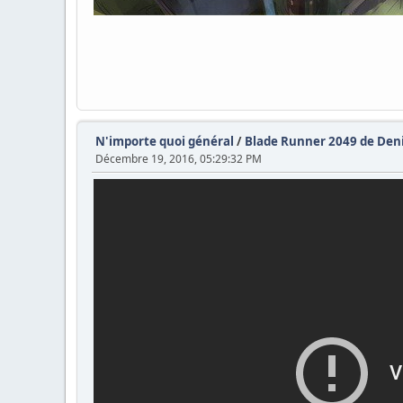
N'importe quoi général
/
Blade Runner 2049 de Deni
Décembre 19, 2016, 05:29:32 PM