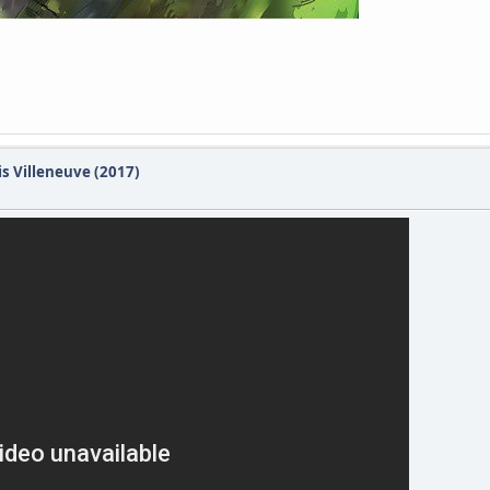
s Villeneuve (2017)