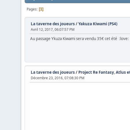
Pages
1
La taverne des joueurs
/
Yakuza Kiwami (PS4)
Avril 12, 2017, 06:07:57 PM
Au passage Ykuza Kiwami sera vendu 35€ cet été :love:
La taverne des joueurs
/
Project Re Fantasy, Atlus 
Décembre 23, 2016, 07:08:30 PM