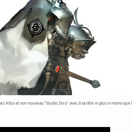
z Atlus et son nouveau "Studio Zero" avec à sa tête ni plus ni moins que l