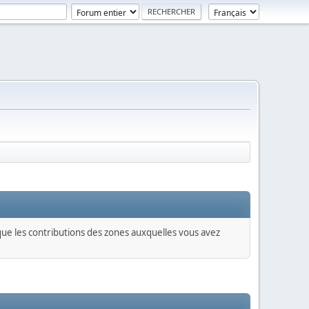
 que les contributions des zones auxquelles vous avez