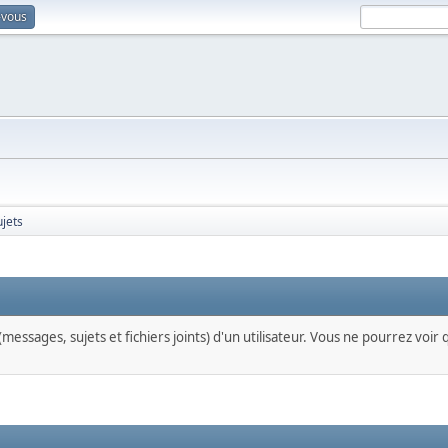
-vous
ujets
messages, sujets et fichiers joints) d'un utilisateur. Vous ne pourrez voir