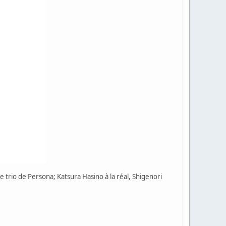
e trio de Persona; Katsura Hasino à la réal, Shigenori