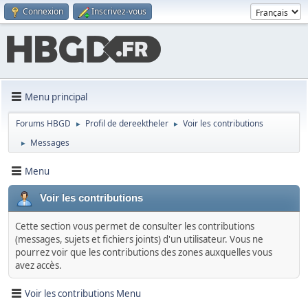
Connexion
Inscrivez-vous
Menu principal
Forums HBGD
Profil de dereektheler
Voir les contributions
►
►
Messages
►
Menu
Voir les contributions
Cette section vous permet de consulter les contributions
(messages, sujets et fichiers joints) d'un utilisateur. Vous ne
pourrez voir que les contributions des zones auxquelles vous
avez accès.
Voir les contributions Menu