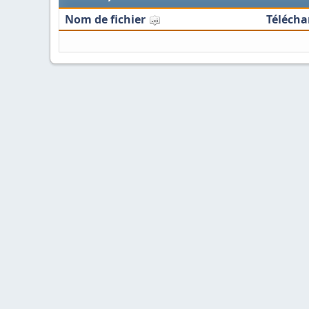
Nom de fichier
Téléch