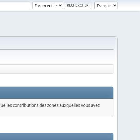
 que les contributions des zones auxquelles vous avez