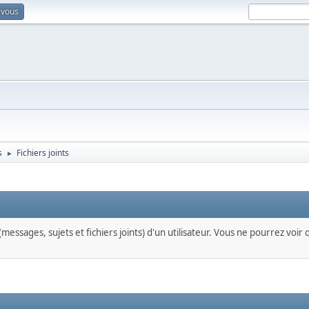
-vous
s
Fichiers joints
►
messages, sujets et fichiers joints) d'un utilisateur. Vous ne pourrez voir