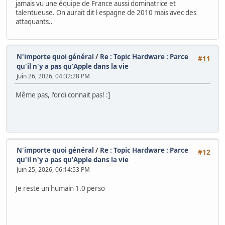
jamais vu une équipe de France aussi dominatrice et
talentueuse. On aurait dit l espagne de 2010 mais avec des
attaquants..
N'importe quoi général
/
Re : Topic Hardware : Parce
#11
qu'il n'y a pas qu'Apple dans la vie
Juin 26, 2026, 04:32:28 PM
Même pas, l'ordi connait pas! :]
N'importe quoi général
/
Re : Topic Hardware : Parce
#12
qu'il n'y a pas qu'Apple dans la vie
Juin 25, 2026, 06:14:53 PM
Je reste un humain 1.0 perso