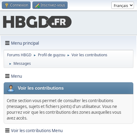
Connexion
Inscrivez-vous
Menu principal
Forums HBGD
Profil de guyzou
Voir les contributions
►
►
Messages
►
Menu
Voir les contributions
Cette section vous permet de consulter les contributions
(messages, sujets et fichiers joints) d'un utilisateur. Vous ne
pourrez voir que les contributions des zones auxquelles vous
avez accès.
Voir les contributions Menu