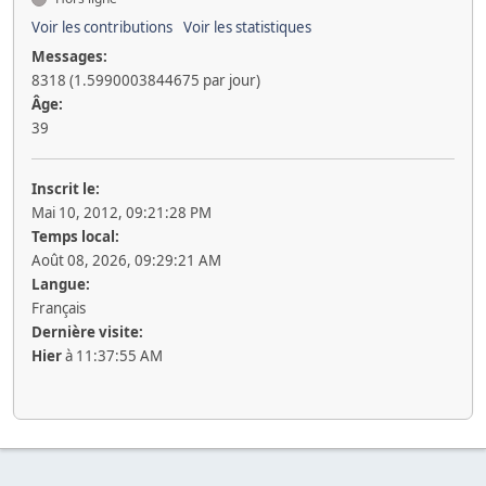
Voir les contributions
Voir les statistiques
Messages:
8318 (1.5990003844675 par jour)
Âge:
39
Inscrit le:
Mai 10, 2012, 09:21:28 PM
Temps local:
Août 08, 2026, 09:29:21 AM
Langue:
Français
Dernière visite:
Hier
à 11:37:55 AM