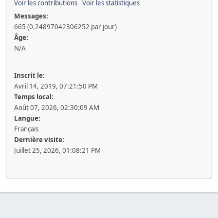
Voir les contributions
Voir les statistiques
Messages:
665 (0.24897042306252 par jour)
Âge:
N/A
Inscrit le:
Avril 14, 2019, 07:21:50 PM
Temps local:
Août 07, 2026, 02:30:09 AM
Langue:
Français
Dernière visite:
Juillet 25, 2026, 01:08:21 PM