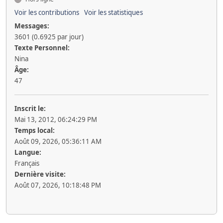
Voir les contributions
Voir les statistiques
Messages:
3601 (0.6925 par jour)
Texte Personnel:
Nina
Âge:
47
Inscrit le:
Mai 13, 2012, 06:24:29 PM
Temps local:
Août 09, 2026, 05:36:11 AM
Langue:
Français
Dernière visite:
Août 07, 2026, 10:18:48 PM