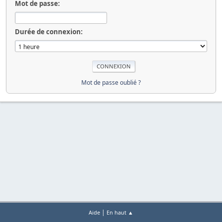
Mot de passe:
Durée de connexion:
Mot de passe oublié ?
|
Aide
En haut ▲