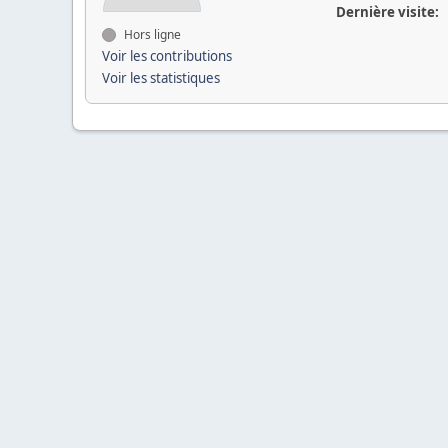
Dernière visite:
Hors ligne
Voir les contributions
Voir les statistiques