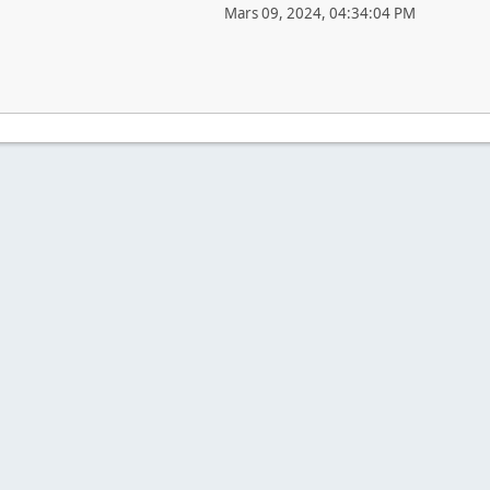
Mars 09, 2024, 04:34:04 PM