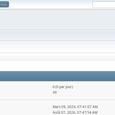
-vous
0 (0 par jour)
49
Mars 09, 2024, 07:41:07 AM
Août 07, 2026, 07:47:54 AM