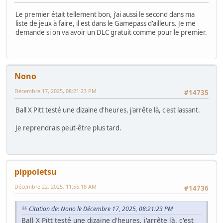
Le premier était tellement bon, j'ai aussi le second dans ma
liste de jeux à faire, il est dans le Gamepass d'ailleurs. Je me
demande si on va avoir un DLC gratuit comme pour le premier.
Nono
Décembre 17, 2025, 08:21:23 PM
#14735
Ball X Pitt testé une dizaine d'heures, j'arrête là, c'est lassant.
Je reprendrais peut-être plus tard.
pippoletsu
Décembre 22, 2025, 11:55:18 AM
#14736
Citation de: Nono le Décembre 17, 2025, 08:21:23 PM
Ball X Pitt testé une dizaine d'heures, j'arrête là, c'est