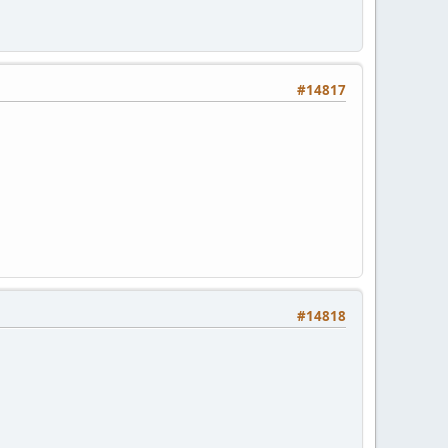
#14817
#14818