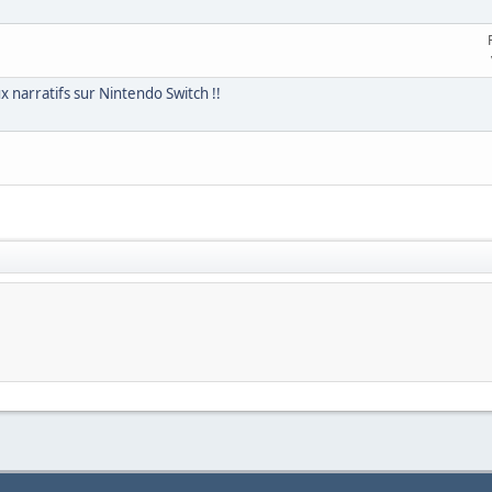
narratifs sur Nintendo Switch !!