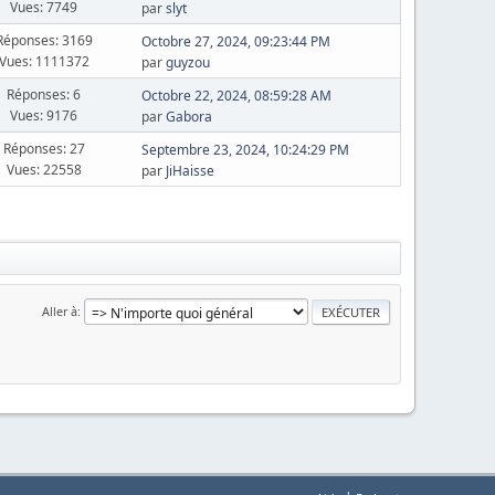
Vues: 7749
par
slyt
Réponses: 3169
Octobre 27, 2024, 09:23:44 PM
Vues: 1111372
par
guyzou
Réponses: 6
Octobre 22, 2024, 08:59:28 AM
Vues: 9176
par
Gabora
Réponses: 27
Septembre 23, 2024, 10:24:29 PM
Vues: 22558
par
JiHaisse
Aller à