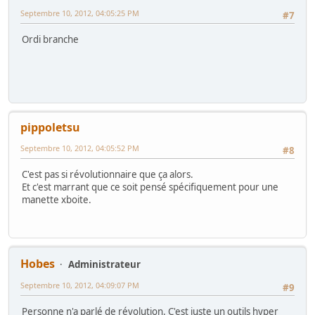
Septembre 10, 2012, 04:05:25 PM
#7
Ordi branche
pippoletsu
Septembre 10, 2012, 04:05:52 PM
#8
C'est pas si révolutionnaire que ça alors.
Et c'est marrant que ce soit pensé spécifiquement pour une
manette xboite.
Hobes
Administrateur
Septembre 10, 2012, 04:09:07 PM
#9
Personne n'a parlé de révolution. C'est juste un outils hyper