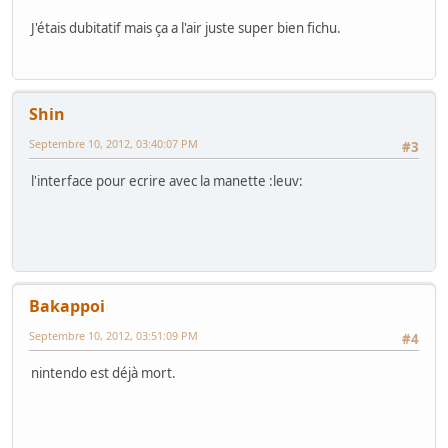
J'étais dubitatif mais ça a l'air juste super bien fichu.
Shin
Septembre 10, 2012, 03:40:07 PM
#3
l'interface pour ecrire avec la manette :leuv:
Bakappoi
Septembre 10, 2012, 03:51:09 PM
#4
nintendo est déjà mort.