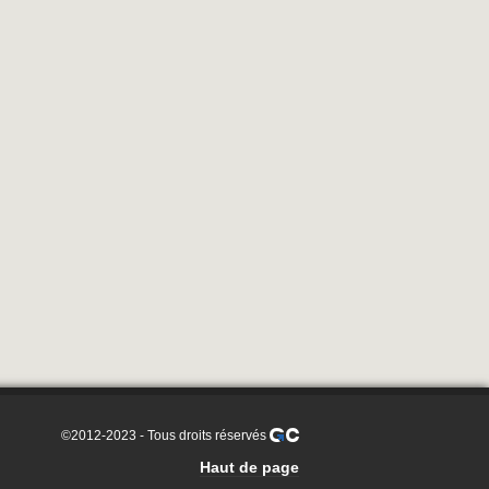
©2012-2023 - Tous droits réservés
Haut de page